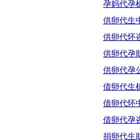
孕妈代孕
供卵代生
供卵代怀
供卵代孕
供卵代孕
借卵代生
借卵代怀
借卵代孕
捐卵代生