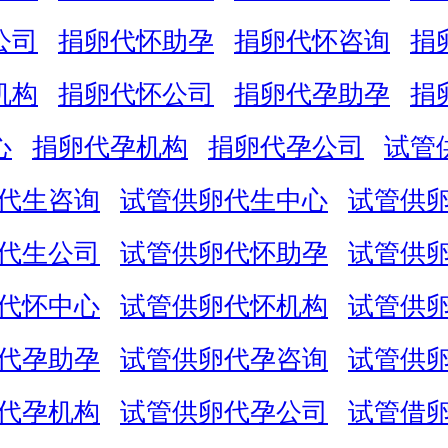
公司
捐卵代怀助孕
捐卵代怀咨询
捐
机构
捐卵代怀公司
捐卵代孕助孕
捐
心
捐卵代孕机构
捐卵代孕公司
试管
代生咨询
试管供卵代生中心
试管供
代生公司
试管供卵代怀助孕
试管供
代怀中心
试管供卵代怀机构
试管供
代孕助孕
试管供卵代孕咨询
试管供
代孕机构
试管供卵代孕公司
试管借