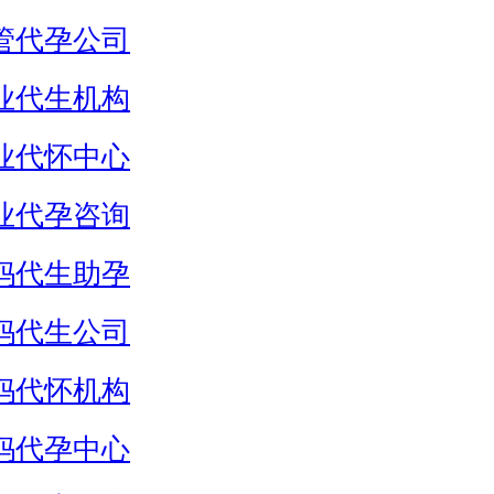
管代孕公司
业代生机构
业代怀中心
业代孕咨询
妈代生助孕
妈代生公司
妈代怀机构
妈代孕中心