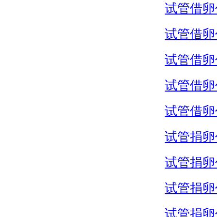
试管借卵
试管借卵
试管借卵
试管借卵
试管借卵
试管捐卵
试管捐卵
试管捐卵
试管捐卵