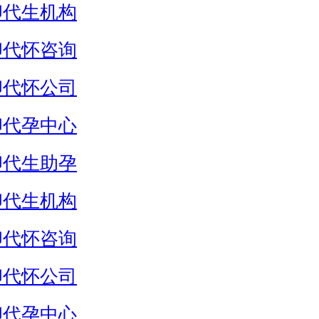
卵代生机构
卵代怀咨询
卵代怀公司
卵代孕中心
卵代生助孕
卵代生机构
卵代怀咨询
卵代怀公司
卵代孕中心