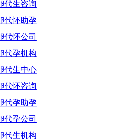
卵代生咨询
卵代怀助孕
卵代怀公司
卵代孕机构
卵代生中心
卵代怀咨询
卵代孕助孕
卵代孕公司
卵代生机构