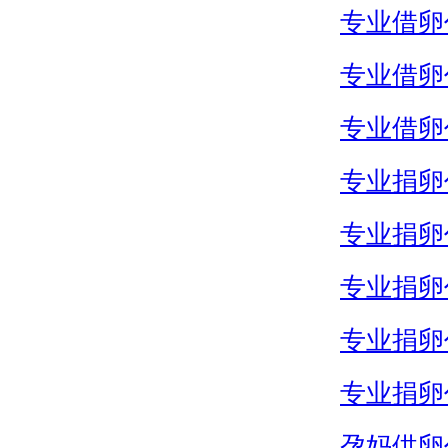
专业借卵
专业借卵
专业借卵
专业捐卵
专业捐卵
专业捐卵
专业捐卵
专业捐卵
孕妈供卵