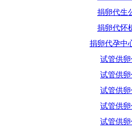
捐卵代生
捐卵代怀
捐卵代孕中
试管供卵
试管供卵
试管供卵
试管供卵
试管供卵