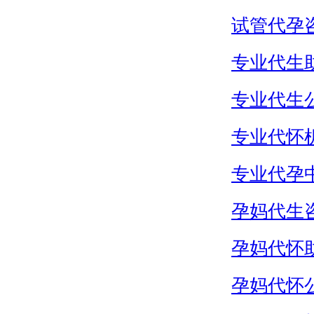
试管代孕
专业代生
专业代生
专业代怀
专业代孕
孕妈代生
孕妈代怀
孕妈代怀