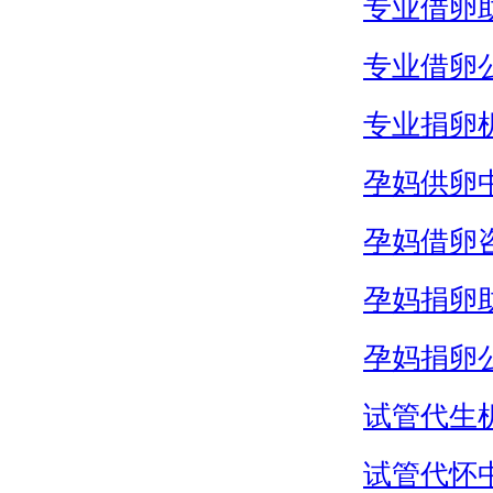
专业借卵
专业借卵
专业捐卵
孕妈供卵
孕妈借卵
孕妈捐卵
孕妈捐卵
试管代生
试管代怀