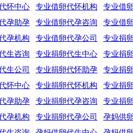
代怀中心
专业借卵代怀机构
专业借
代孕助孕
专业借卵代孕咨询
专业借
代孕机构
专业借卵代孕公司
专业捐
代生咨询
专业捐卵代生中心
专业捐
代生公司
专业捐卵代怀助孕
专业捐
代怀中心
专业捐卵代怀机构
专业捐
代孕助孕
专业捐卵代孕咨询
专业捐
代孕机构
专业捐卵代孕公司
孕妈供
代生咨询
孕妈供卵代生中心
孕妈供