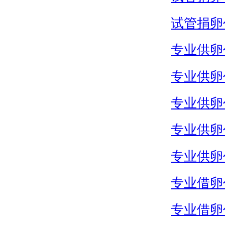
试管捐卵
专业供卵
专业供卵
专业供卵
专业供卵
专业供卵
专业借卵
专业借卵