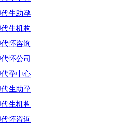
卵代生助孕
卵代生机构
卵代怀咨询
卵代怀公司
卵代孕中心
卵代生助孕
卵代生机构
卵代怀咨询