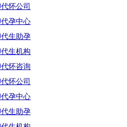
卵代怀公司
卵代孕中心
卵代生助孕
卵代生机构
卵代怀咨询
卵代怀公司
卵代孕中心
卵代生助孕
卵代生机构