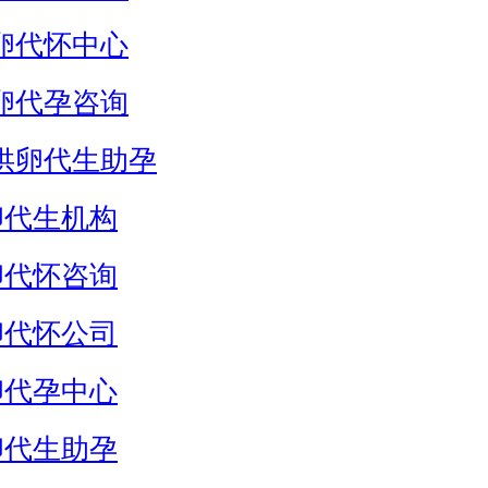
卵代怀中心
卵代孕咨询
供卵代生助孕
卵代生机构
卵代怀咨询
卵代怀公司
卵代孕中心
卵代生助孕