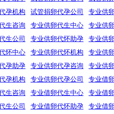
代孕机构
试管捐卵代孕公司
专业供
代生咨询
专业供卵代生中心
专业供
代生公司
专业供卵代怀助孕
专业供
代怀中心
专业供卵代怀机构
专业供
代孕助孕
专业供卵代孕咨询
专业供
代孕机构
专业供卵代孕公司
专业借
代生咨询
专业借卵代生中心
专业借
代生公司
专业借卵代怀助孕
专业借